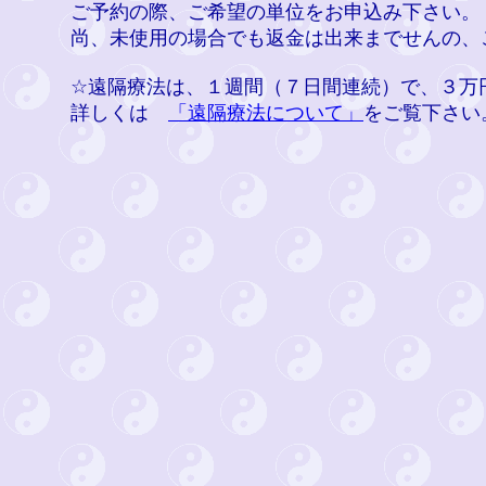
ご予約の際、ご希望の単位をお申込み下さい。
尚、未使用の場合でも返金は出来までせんの、
☆遠隔療法は、１週間（７日間連続）で、３万
詳しくは
「遠隔療法について」
をご覧下さい